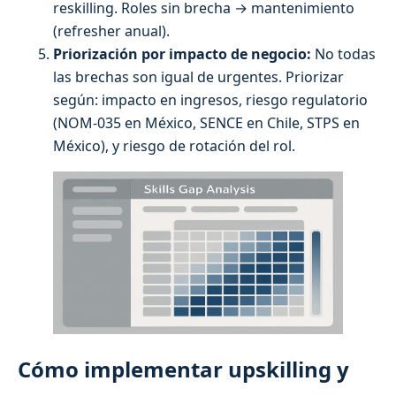
reskilling. Roles sin brecha → mantenimiento
(refresher anual).
Priorización por impacto de negocio:
No todas
las brechas son igual de urgentes. Priorizar
según: impacto en ingresos, riesgo regulatorio
(NOM-035 en México, SENCE en Chile, STPS en
México), y riesgo de rotación del rol.
Cómo implementar upskilling y