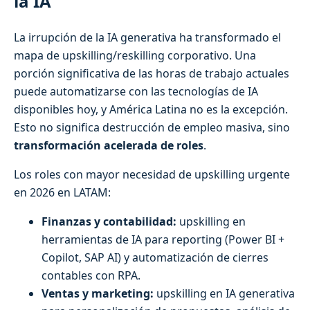
la IA
La irrupción de la IA generativa ha transformado el
mapa de upskilling/reskilling corporativo. Una
porción significativa de las horas de trabajo actuales
puede automatizarse con las tecnologías de IA
disponibles hoy, y América Latina no es la excepción.
Esto no significa destrucción de empleo masiva, sino
transformación acelerada de roles
.
Los roles con mayor necesidad de upskilling urgente
en 2026 en LATAM:
Finanzas y contabilidad:
upskilling en
herramientas de IA para reporting (Power BI +
Copilot, SAP AI) y automatización de cierres
contables con RPA.
Ventas y marketing:
upskilling en IA generativa