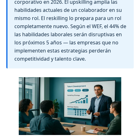
corporativo en 2026. El upskilling amplía las
habilidades actuales de un colaborador en su
mismo rol. El reskilling lo prepara para un rol
completamente nuevo. Según el WEF, el 44% de
las habilidades laborales serán disruptivas en
los próximos 5 años — las empresas que no
implementen estas estrategias perderán
competitividad y talento clave.