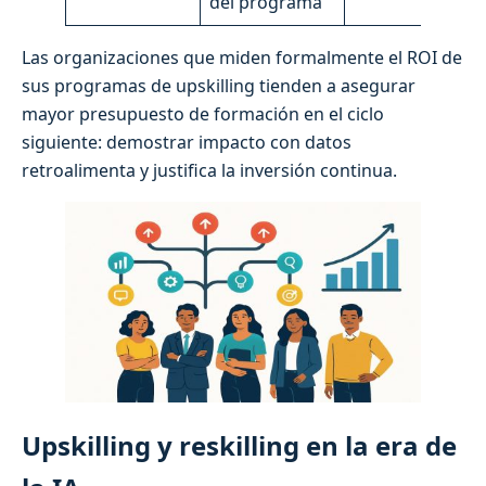
del programa
Las organizaciones que miden formalmente el ROI de
sus programas de upskilling tienden a asegurar
mayor presupuesto de formación en el ciclo
siguiente: demostrar impacto con datos
retroalimenta y justifica la inversión continua.
Upskilling y reskilling en la era de