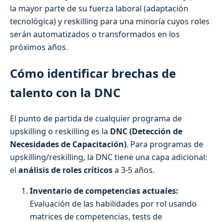
la mayor parte de su fuerza laboral (adaptación
tecnológica) y reskilling para una minoría cuyos roles
serán automatizados o transformados en los
próximos años.
Cómo identificar brechas de
talento con la DNC
El punto de partida de cualquier programa de
upskilling o reskilling es la
DNC (Detección de
Necesidades de Capacitación)
. Para programas de
upskilling/reskilling, la DNC tiene una capa adicional:
el
análisis de roles críticos
a 3-5 años.
Inventario de competencias actuales:
Evaluación de las habilidades por rol usando
matrices de competencias, tests de