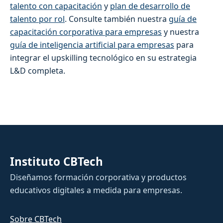
talento con capacitación
y
plan de desarrollo de
talento por rol
. Consulte también nuestra
guía de
capacitación corporativa para empresas
y nuestra
guía de inteligencia artificial para empresas
para
integrar el upskilling tecnológico en su estrategia
L&D completa.
Instituto CBTech
Diseñamos formación corporativa y productos
educativos digitales a medida para empresas.
Sobre CBTech