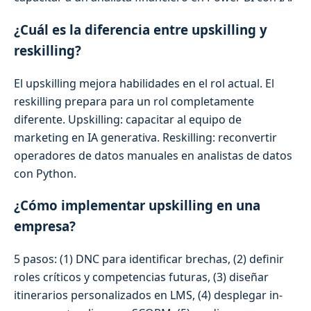
¿Cuál es la diferencia entre upskilling y
reskilling?
El upskilling mejora habilidades en el rol actual. El
reskilling prepara para un rol completamente
diferente. Upskilling: capacitar al equipo de
marketing en IA generativa. Reskilling: reconvertir
operadores de datos manuales en analistas de datos
con Python.
¿Cómo implementar upskilling en una
empresa?
5 pasos: (1) DNC para identificar brechas, (2) definir
roles críticos y competencias futuras, (3) diseñar
itinerarios personalizados en LMS, (4) desplegar in-