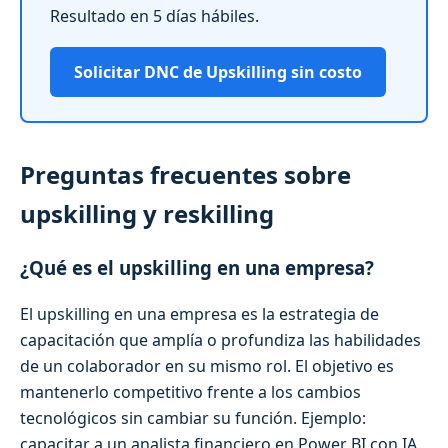
Resultado en 5 días hábiles.
Solicitar DNC de Upskilling sin costo
Preguntas frecuentes sobre
upskilling y reskilling
¿Qué es el upskilling en una empresa?
El upskilling en una empresa es la estrategia de
capacitación que amplía o profundiza las habilidades
de un colaborador en su mismo rol. El objetivo es
mantenerlo competitivo frente a los cambios
tecnológicos sin cambiar su función. Ejemplo:
capacitar a un analista financiero en Power BI con IA.